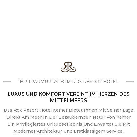
WILLKOMMEN
IHR TRAUMURLAUB IM ROX RESORT HOTEL
LUXUS UND KOMFORT VEREINT IM HERZEN DES
MITTELMEERS
Das Rox Resort Hotel Kemer Bietet Ihnen Mit Seiner Lage
Direkt Am Meer In Der Bezaubernden Natur Von Kemer
Ein Privilegiertes Urlaubserlebnis Und Erwartet Sie Mit
Moderner Architektur Und Erstklassigem Service.