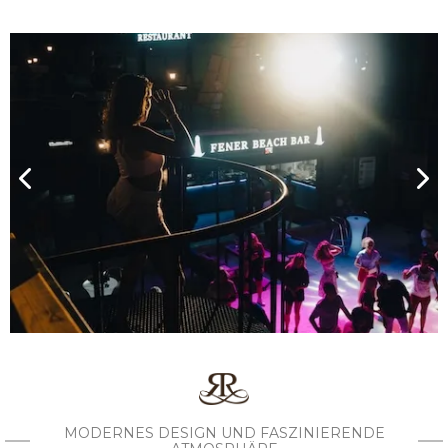
MODERNES DESIGN UND FASZINIERENDE