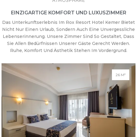
ATMOSPHÄRE
EINZIGARTIGE KOMFORT UND LUXUSZIMMER
Das Unterkunftserlebnis Im Rox Resort Hotel Kemer Bietet
Nicht Nur Einen Urlaub, Sondern Auch Eine Unvergessliche
Lebenserinnerung. Unsere Zimmer Sind So Gestaltet, Dass
Sie Allen Bedürfnissen Unserer Gäste Gerecht Werden.
Ruhe, Komfort Und Ästhetik Stehen Im Vordergrund.
26 M²