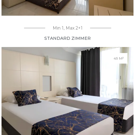
Min 1, Max 2+1
STANDARD ZIMMER
49 M²