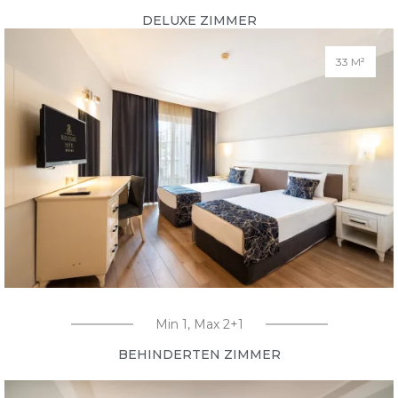
DELUXE ZIMMER
33 M²
Min 1, Max 2+1
BEHINDERTEN ZIMMER