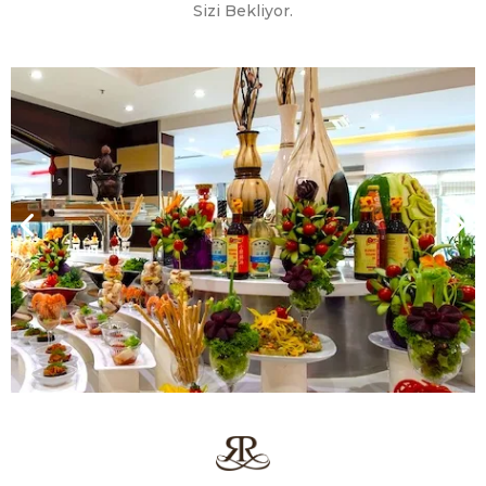
Sizi Bekliyor.