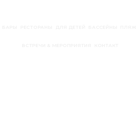
БАРЫ
РЕСТОРАНЫ
ДЛЯ ДЕТЕЙ
БАССЕЙНЫ
ПЛЯ
ВСТРЕЧИ & МЕРОПРИЯТИЯ
КОНТАКТ