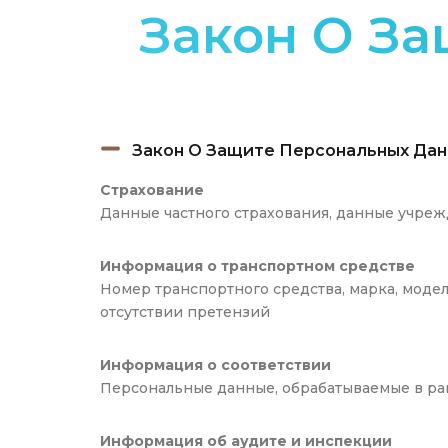
Закон О З
Закон О Защите Персональных Дан
Страхование
Данные частного страхования, данные учре
Информация о транспортном средстве
Номер транспортного средства, марка, модел
отсутствии претензий
Информация о соответствии
Персональные данные, обрабатываемые в ра
Информация об аудите и инспекции