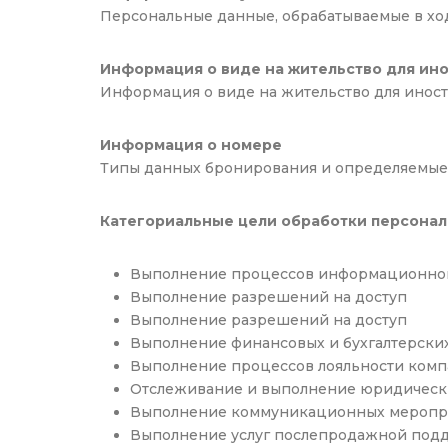
Персональные данные, обрабатываемые в хо
Информация о виде на жительство для ин
Информация о виде на жительство для инос
Информация о номере
Типы данных бронирования и определяемые п
Категориальные цели обработки персона
Выполнение процессов информационной
Выполнение разрешений на доступ
Выполнение разрешений на доступ
Выполнение финансовых и бухгалтерски
Выполнение процессов лояльности комп
Отслеживание и выполнение юридическ
Выполнение коммуникационных меропр
Выполнение услуг послепродажной подд