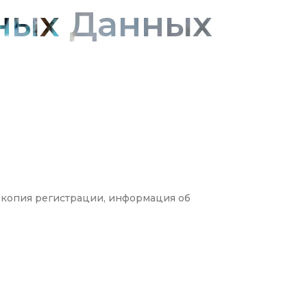
ных Данных
, копия регистрации, информация об