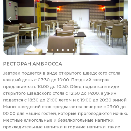
РЕСТОРАН АМБРОССА
Завтрак подается в виде открытого шведского стола
каждый день с 07:30 до 10:00. Поздний завтрак
предлагается с 10:00 до 10:30. Обед подается в виде
открытого шведского стола с 12:30 до 14:00, а ужин
подается с 18:30 до 21:00 летом и с 19:00 до 20:30 зимой.
Мини-шведский стол предлагается вечером с 23:00 до
00:00 для наших гостей, которые проголодаются ночью.
Местные алкогольные и безалкогольные напитки,
прохладительные напитки и горячие напитки, такие