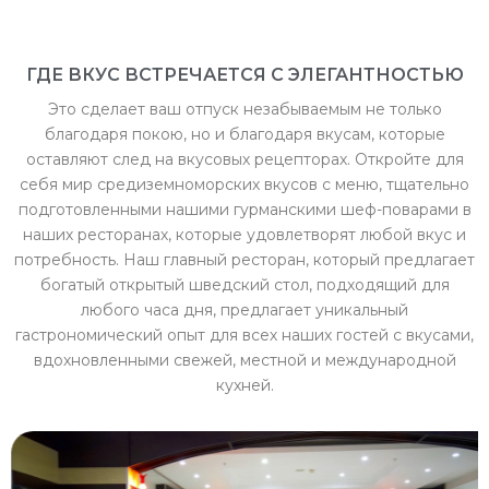
РЕСТОРАН
ГДЕ ВКУС ВСТРЕЧАЕТСЯ С ЭЛЕГАНТНОСТЬЮ
Это сделает ваш отпуск незабываемым не только
благодаря покою, но и благодаря вкусам, которые
оставляют след на вкусовых рецепторах. Откройте для
себя мир средиземноморских вкусов с меню, тщательно
подготовленными нашими гурманскими шеф-поварами в
наших ресторанах, которые удовлетворят любой вкус и
потребность. Наш главный ресторан, который предлагает
богатый открытый шведский стол, подходящий для
любого часа дня, предлагает уникальный
гастрономический опыт для всех наших гостей с вкусами,
вдохновленными свежей, местной и международной
кухней.