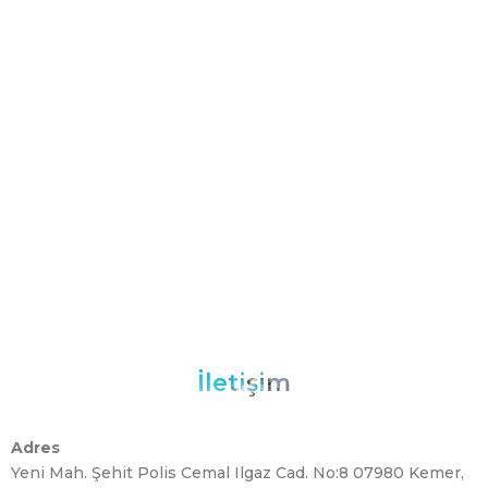
İletişim
Adres
Yeni Mah. Şehit Polis Cemal Ilgaz Cad. No:8 07980 Kemer,